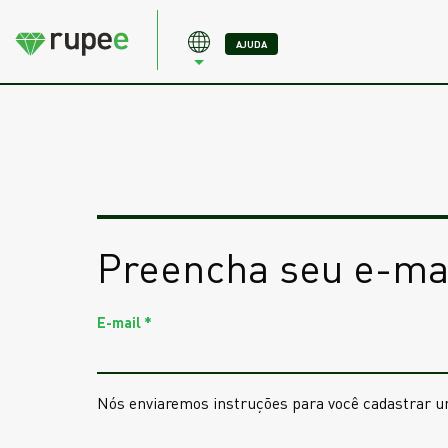
AJUDA
Preencha seu e-ma
E-mail
*
Nós enviaremos instruções para você cadastrar u